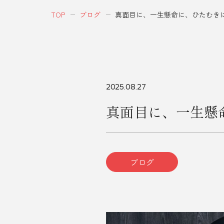
TOP
ブログ
真面目に、一生懸命に、ひたむき
2025.08.27
真面目に、一生懸
ブログ