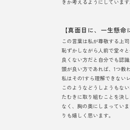
きか考えるようにしています
【真面目に、一生懸命
この言葉は私が尊敬する上司
恥ずかしながら人前で堂々と
良くない方だと自分でも認識
頭が良い方であれば、1つ教わ
私はその1すら理解できない
このようなどうしようもない
たむきに取り組むことを決し
なく、胸の奥にしまっていま
りも嬉しく思います。