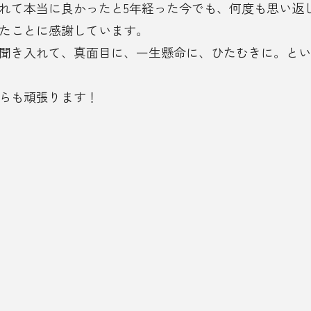
れて本当に良かったと5年経った今でも、何度も思い返
たことに感謝しています。
聞き入れて、真面目に、一生懸命に、ひたむきに。とい
らも頑張ります！