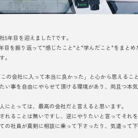
社5年目を迎えましたTです。
1年目を振り返って“感じたこと”と“学んだこと”をまと
す。
は「この会社に入って本当に良かった」と心から思えるこ
たい事を自由にやらせて頂ける環境があり、尚且つ本気
人にとっては、最高の会社だと言えると思います。
されることは無いですし、逆にやりたいと言ってそれを
ての社員が真剣に相談に乗って下さったり、気遣って下