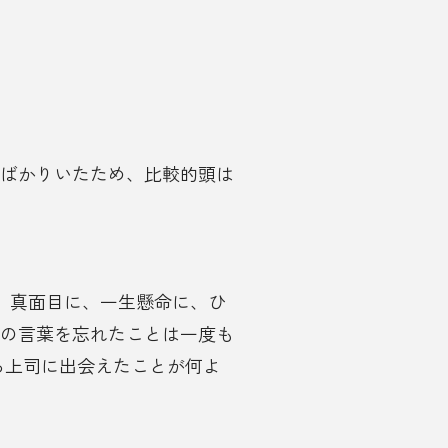
ばかりいたため、比較的頭は
、真面目に、一生懸命に、ひ
の言葉を忘れたことは一度も
る上司に出会えたことが何よ