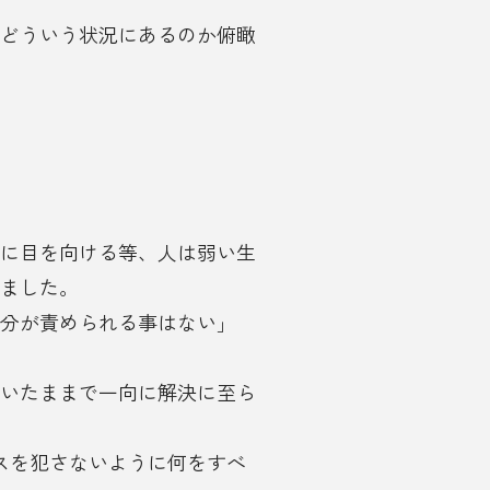
どういう状況にあるのか俯瞰
に目を向ける等、人は弱い生
ました。
分が責められる事はない」
いたままで一向に解決に至ら
スを犯さないように何をすべ