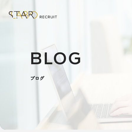
BLOG
ブログ