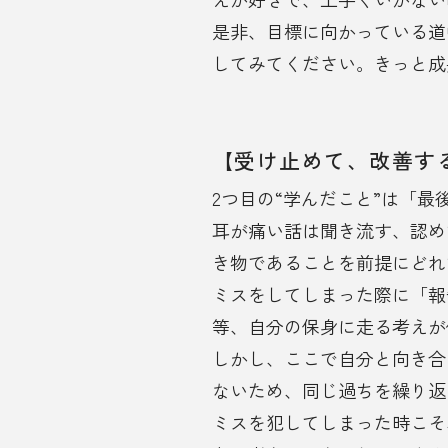
是非、目標に向かっている道
してみてください。きっと成
【受け止めて、改善す
2つ目の“学んだこと”は「
耳が痛い話は聞き流す、認め
き物であることを前提にどれ
ミスをしてしまった際に「報
等、自分の保身に走る考えが
しかし、ここで自分と向き合
ないため、同じ過ちを繰り返
ミスを犯してしまった時こそ