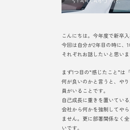
こんにちは。今年度で新卒入
今回は自分が2年目の時に、
それぞれお話したいと思いま
まず1つ目の“感じたこと”
何が良いのかと言うと、やり
員がいることです。
自己成長に重きを置いている
会社から何かを強制してやら
ません。更に部署関係なく全
いです。