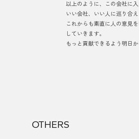
以上のように、この会社に入
いい会社、いい人に巡り合え
これからも素直に人の意見を
していきます。
もっと貢献できるよう明日か
OTHERS