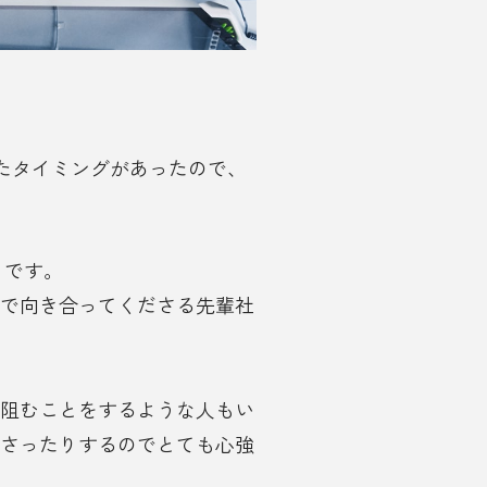
めたタイミングがあったので、
とです。
で向き合ってくださる先輩社
阻むことをするような人もい
さったりするのでとても心強