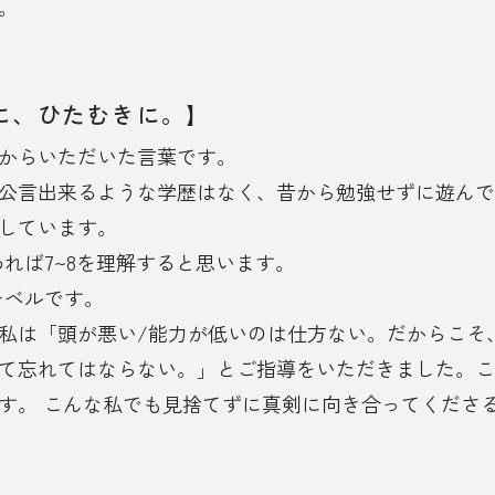
。
に、ひたむきに。】
からいただいた言葉です。
公言出来るような学歴はなく、昔から勉強せずに遊んで
しています。
れば7~8を理解すると思います。
レベルです。
私は「頭が悪い/能力が低いのは仕方ない。だからこそ
て忘れてはならない。」とご指導をいただきました。こ
す。 こんな私でも見捨てずに真剣に向き合ってくださ