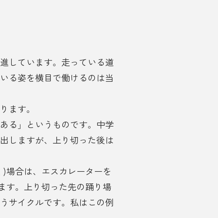
進しています。走っている道
いる姿を横目で働けるのは当
ります。
ある」というものです。中学
出しますが、上り切った後は
く)場合は、エスカレーターを
れます。上り切った先の踊り場
うサイクルです。私はこの例