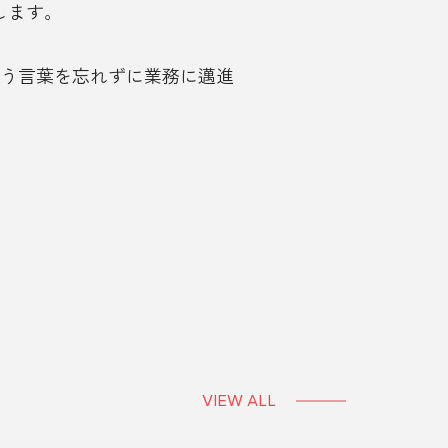
します。
う言葉を忘れずに業務に邁進
VIEW ALL