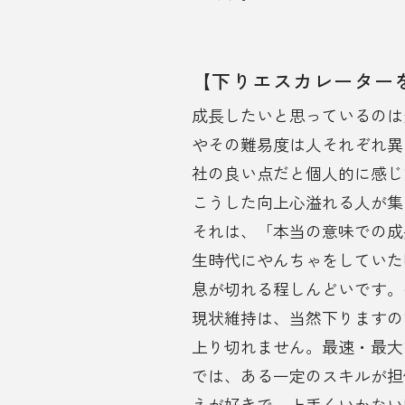
【下りエスカレーター
成長したいと思っているのは
やその難易度は人それぞれ異
社の良い点だと個人的に感じ
こうした向上心溢れる人が集
それは、「本当の意味での成
生時代にやんちゃをしていた
息が切れる程しんどいです。(
現状維持は、当然下りますの
上り切れません。最速・最大
では、ある一定のスキルが担
えが好きで、上手くいかない