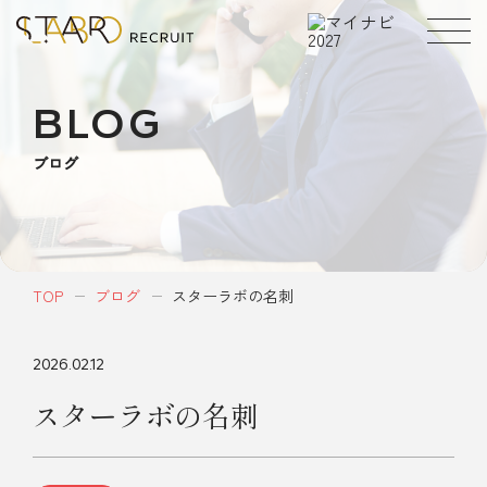
BLOG
ブログ
TOP
ブログ
スターラボの名刺
2026.02.12
スターラボの名刺