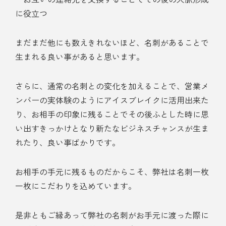
に役立つ
まだまだ他にも数えきれないほど、名刺があることで
生まれる良い事があると思います。
さらに、通常の名刺との変化を加えることで、営業メ
ンバーの実体験のようにアイスブレイクに活用出来た
り、お相手の印象に残ることでその後ふとした時に思
い出すきっかけとなり新たなビジネスチャンスが生ま
れたり、良い事ばかりです。
お相手の手元に残るものだからこそ、弊社は名刺一枚
一枚にこだわりを込めています。
是非ともご縁あって弊社の名刺がお手元に渡った際に