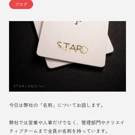
ブログ
今日は弊社の「名刺」についてお話します。
弊社では営業や人事だけでなく、管理部門やクリエイ
ティブチームまで全員が名刺を持っています。